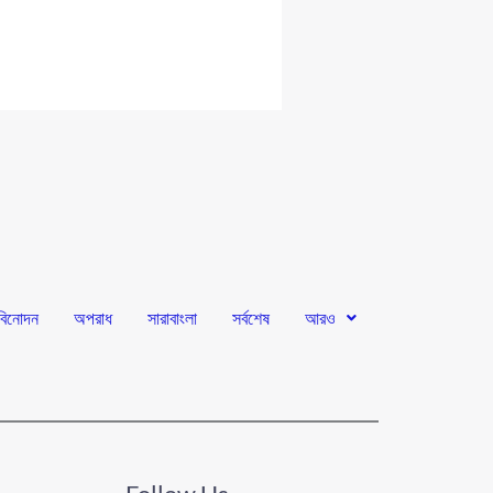
বিনোদন
অপরাধ
সারাবাংলা
সর্বশেষ
আরও