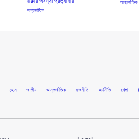
জরুরি অবস্থা প্রত্যাহার
আন্তর্জাতিক
আন্তর্জাতিক
হোম
জাতীয়
আন্তর্জাতিক
রাজনীতি
অর্থনীতি
খেলা