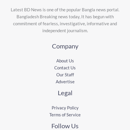
Latest BD News is one of the popular Bangla news portal.
Bangladesh Breaking news today, It has begun with
commitment of fearless, investigative, informative and
independent journalism.
Company
About Us
Contact Us
Our Staff
Advertise
Legal
Privacy Policy
Terms of Service
Follow Us