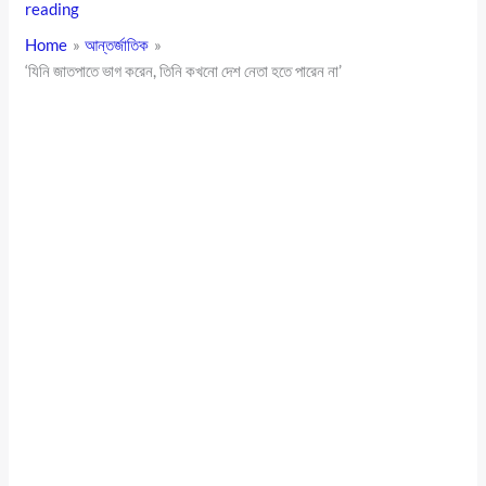
reading
Home
আন্তর্জাতিক
‘যিনি জাতপাতে ভাগ করেন, তিনি কখনো দেশ নেতা হতে পারেন না’