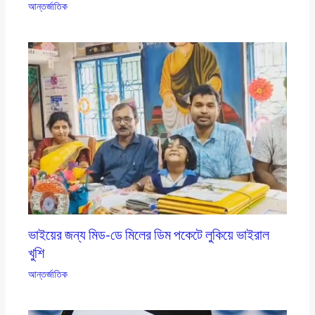
আন্তর্জাতিক
ভাইয়ের জন্য মিড-ডে মিলের ডিম পকেটে লুকিয়ে ভাইরাল
খুশি
আন্তর্জাতিক