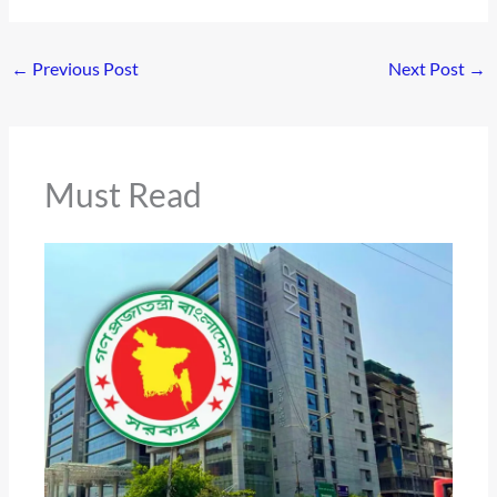
←
Previous Post
Next Post
→
Must Read