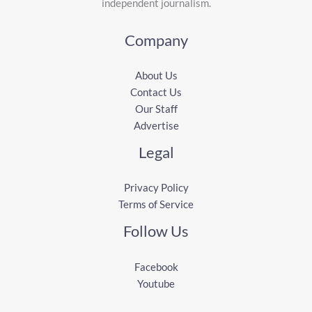
independent journalism.
Company
About Us
Contact Us
Our Staff
Advertise
Legal
Privacy Policy
Terms of Service
Follow Us
Facebook
Youtube