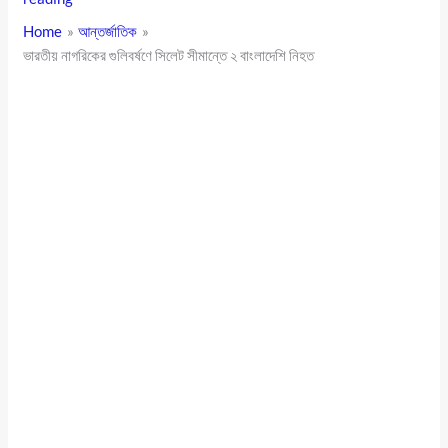
Home
আন্তর্জাতিক
ভারতীয় নাগরিকের গুলিবর্ষণে সিলেট সীমান্তে ২ বাংলাদেশি নিহত