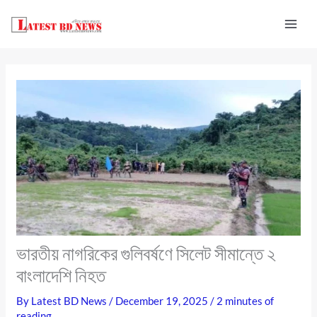
Skip
to
content
ভারতীয় নাগরিকের গুলিবর্ষণে সিলেট সীমান্তে ২
বাংলাদেশি নিহত
By
Latest BD News
/
December 19, 2025
/
2 minutes of
reading