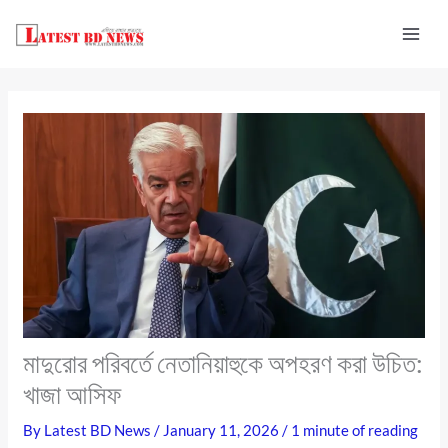
Skip
to
content
মাদুরোর পরিবর্তে নেতানিয়াহুকে অপহরণ করা উচিত:
খাজা আসিফ
By
Latest BD News
/
January 11, 2026
/
1 minute of reading