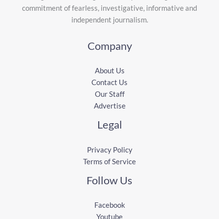
commitment of fearless, investigative, informative and
independent journalism.
Company
About Us
Contact Us
Our Staff
Advertise
Legal
Privacy Policy
Terms of Service
Follow Us
Facebook
Youtube