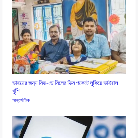
ভাইয়ের জন্য মিড-ডে মিলের ডিম পকেটে লুকিয়ে ভাইরাল
খুশি
আন্তর্জাতিক