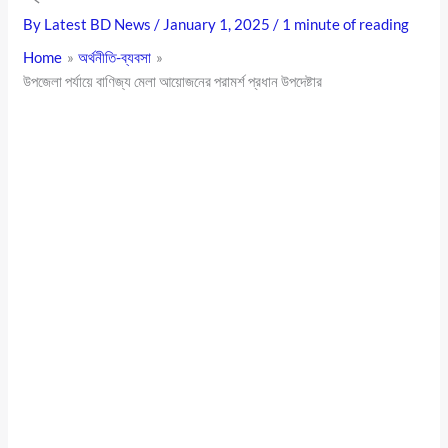
By
Latest BD News
/
January 1, 2025
/
1 minute of reading
Home
অর্থনীতি-ব্যবসা
উপজেলা পর্যায়ে বাণিজ্য মেলা আয়োজনের পরামর্শ প্রধান উপদেষ্টার