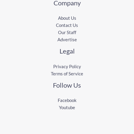
Company
About Us
Contact Us
Our Staff
Advertise
Legal
Privacy Policy
Terms of Service
Follow Us
Facebook
Youtube