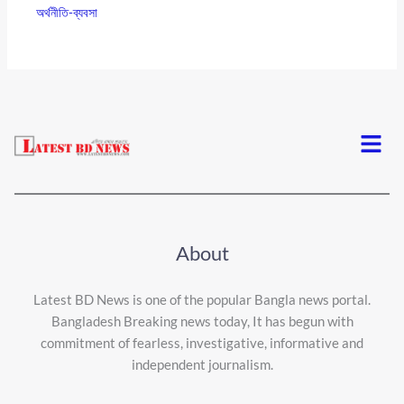
অর্থনীতি-ব্যবসা
Menu
About
Latest BD News is one of the popular Bangla news portal.
Bangladesh Breaking news today, It has begun with
commitment of fearless, investigative, informative and
independent journalism.