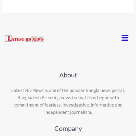
Menu
About
Latest BD News is one of the popular Bangla news portal.
Bangladesh Breaking news today, It has begun with
commitment of fearless, investigative, informative and
independent journalism.
Company