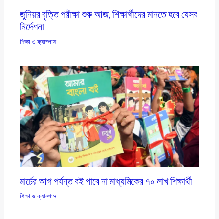
জুনিয়র বৃত্তি পরীক্ষা শুরু আজ, শিক্ষার্থীদের মানতে হবে যেসব
নির্দেশনা
শিক্ষা ও ক্যাম্পাস
মার্চের আগ পর্যন্ত বই পাবে না মাধ্যমিকের ৭০ লাখ শিক্ষার্থী
শিক্ষা ও ক্যাম্পাস