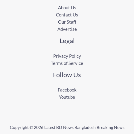
About Us
Contact Us
Our Staff
Advertise
Legal
Privacy Policy
Terms of Service
Follow Us
Facebook
Youtube
Copyright © 2026 Latest BD News Bangladesh Breaking News