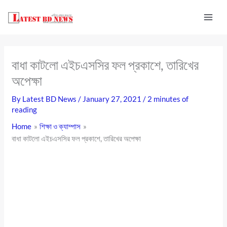
Skip
to
content
বাধা কাটলো এইচএসসির ফল প্রকাশে, তারিখের
অপেক্ষা
By
Latest BD News
/
January 27, 2021
/
2 minutes of
reading
Home
শিক্ষা ও ক্যাম্পাস
বাধা কাটলো এইচএসসির ফল প্রকাশে, তারিখের অপেক্ষা