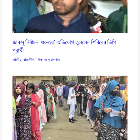
জাকসু নির্বাচন ‘গুরুতর’ অভিযোগ তুললেন শিবিরের ভিপি
প্রার্থী
জাতীয়
,
রাজনীতি
,
শিক্ষা ও ক্যাম্পাস