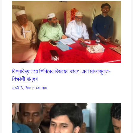
বিশ্ববিদ্যালয়ে শিবিরের বিজয়ের কারণ, এরা মাদকমুক্ত-
শিক্ষার্থী বান্ধব
রাজনীতি
,
শিক্ষা ও ক্যাম্পাস