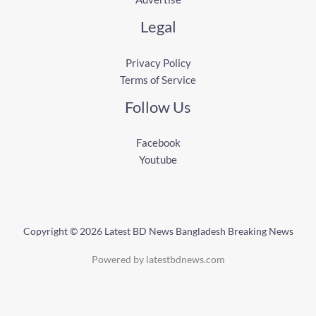
Legal
Privacy Policy
Terms of Service
Follow Us
Facebook
Youtube
Copyright © 2026 Latest BD News Bangladesh Breaking News
Powered by latestbdnews.com