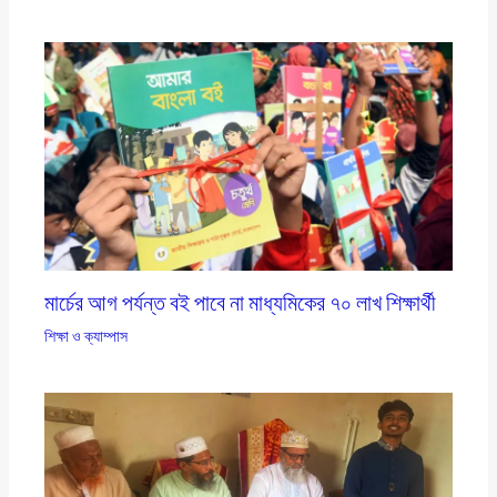
মার্চের আগ পর্যন্ত বই পাবে না মাধ্যমিকের ৭০ লাখ শিক্ষার্থী
শিক্ষা ও ক্যাম্পাস