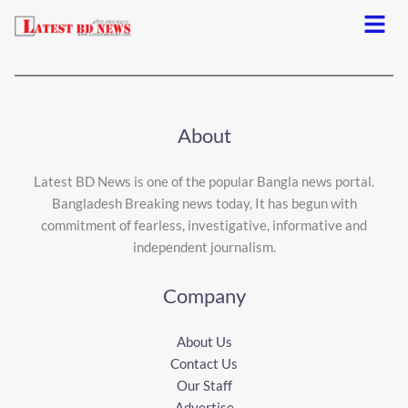
Menu
About
Latest BD News is one of the popular Bangla news portal.
Bangladesh Breaking news today, It has begun with
commitment of fearless, investigative, informative and
independent journalism.
Company
About Us
Contact Us
Our Staff
Advertise