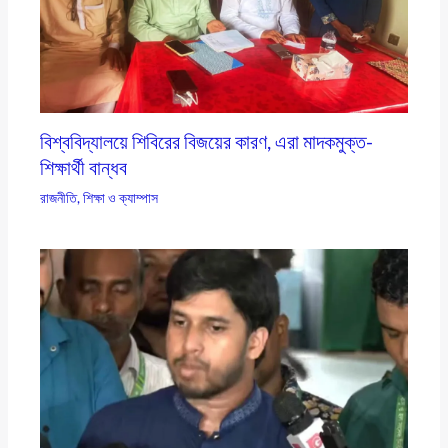
বিশ্ববিদ্যালয়ে শিবিরের বিজয়ের কারণ, এরা মাদকমুক্ত-
শিক্ষার্থী বান্ধব
রাজনীতি
,
শিক্ষা ও ক্যাম্পাস