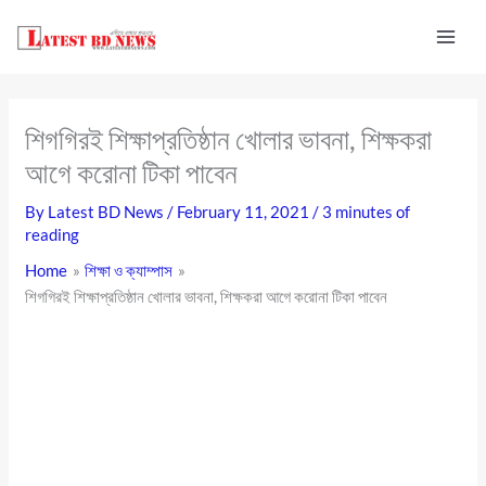
Skip
to
content
শিগগিরই শিক্ষাপ্রতিষ্ঠান খোলার ভাবনা, শিক্ষকরা
আগে করোনা টিকা পাবেন
By
Latest BD News
/
February 11, 2021
/
3 minutes of
reading
Home
শিক্ষা ও ক্যাম্পাস
শিগগিরই শিক্ষাপ্রতিষ্ঠান খোলার ভাবনা, শিক্ষকরা আগে করোনা টিকা পাবেন