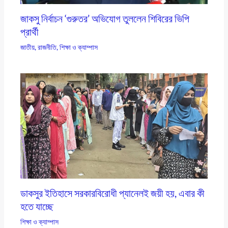
জাকসু নির্বাচন ‘গুরুতর’ অভিযোগ তুললেন শিবিরের ভিপি
প্রার্থী
জাতীয়
,
রাজনীতি
,
শিক্ষা ও ক্যাম্পাস
ডাকসুর ইতিহাসে সরকারবিরোধী প্যানেলই জয়ী হয়, এবার কী
হতে যাচ্ছে
শিক্ষা ও ক্যাম্পাস