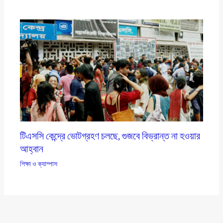
টিএসসি কেন্দ্রে ভোটগ্রহণ চলছে, গুজবে বিভ্রান্ত না হওয়ার
আহ্বান
শিক্ষা ও ক্যাম্পাস