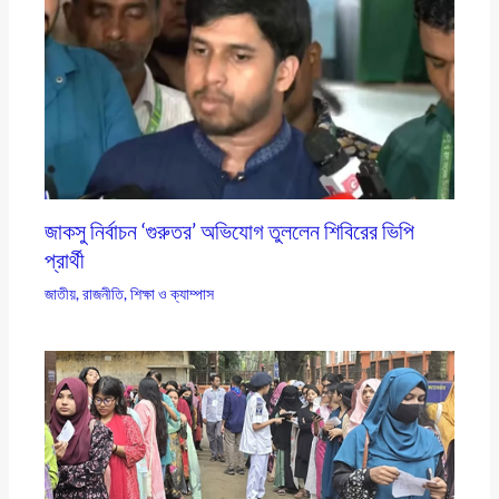
জাকসু নির্বাচন ‘গুরুতর’ অভিযোগ তুললেন শিবিরের ভিপি
প্রার্থী
জাতীয়
,
রাজনীতি
,
শিক্ষা ও ক্যাম্পাস