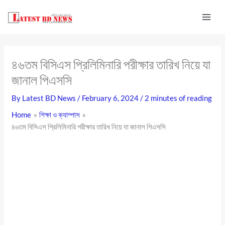
Skip
to
content
৪৬তম বিসিএস প্রিলিমিনারি পরীক্ষার তারিখ নিয়ে যা
জানাল পিএসসি
By
Latest BD News
/
February 6, 2024
/
2 minutes of reading
Home
শিক্ষা ও ক্যাম্পাস
৪৬তম বিসিএস প্রিলিমিনারি পরীক্ষার তারিখ নিয়ে যা জানাল পিএসসি