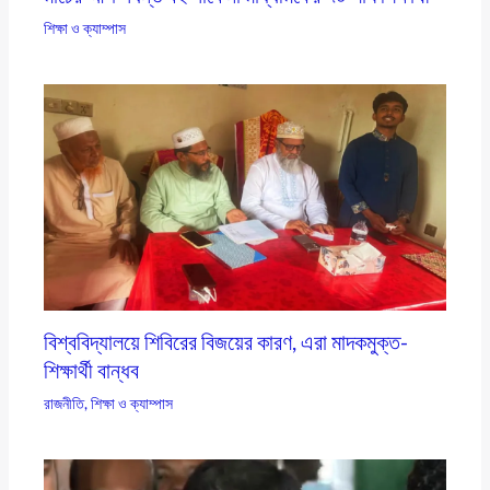
শিক্ষা ও ক্যাম্পাস
বিশ্ববিদ্যালয়ে শিবিরের বিজয়ের কারণ, এরা মাদকমুক্ত-
শিক্ষার্থী বান্ধব
রাজনীতি
,
শিক্ষা ও ক্যাম্পাস