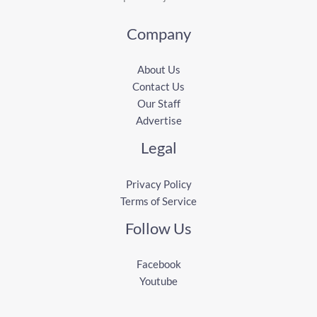
Company
About Us
Contact Us
Our Staff
Advertise
Legal
Privacy Policy
Terms of Service
Follow Us
Facebook
Youtube