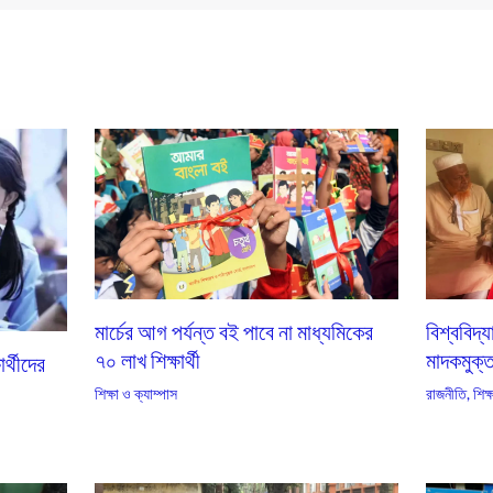
মার্চের আগ পর্যন্ত বই পাবে না মাধ্যমিকের
বিশ্ববিদ্
৭০ লাখ শিক্ষার্থী
মাদকমুক্ত-
ার্থীদের
শিক্ষা ও ক্যাম্পাস
রাজনীতি
,
শিক্