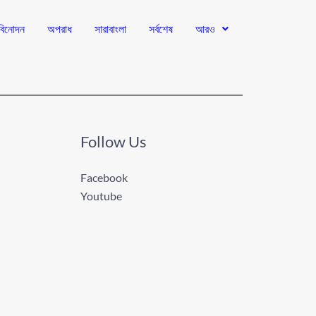
বিনোদন
অপরাধ
সারাবাংলা
সর্বশেষ
আরও
Follow Us
Facebook
Youtube