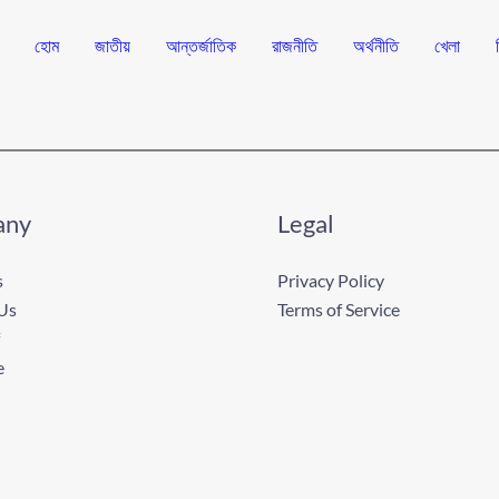
হোম
জাতীয়
আন্তর্জাতিক
রাজনীতি
অর্থনীতি
খেলা
any
Legal
s
Privacy Policy
Us
Terms of Service
e