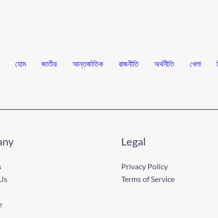
হোম
জাতীয়
আন্তর্জাতিক
রাজনীতি
অর্থনীতি
খেলা
any
Legal
s
Privacy Policy
Us
Terms of Service
e