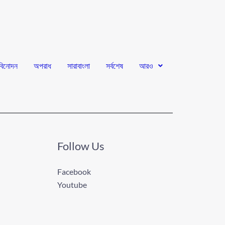
বিনোদন
অপরাধ
সারাবাংলা
সর্বশেষ
আরও
Follow Us
Facebook
Youtube