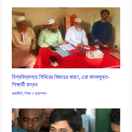
বিশ্ববিদ্যালয়ে শিবিরের বিজয়ের কারণ, এরা মাদকমুক্ত-
শিক্ষার্থী বান্ধব
রাজনীতি
,
শিক্ষা ও ক্যাম্পাস