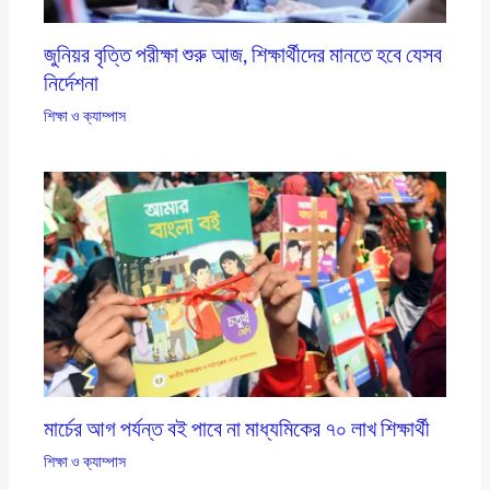
জুনিয়র বৃত্তি পরীক্ষা শুরু আজ, শিক্ষার্থীদের মানতে হবে যেসব
নির্দেশনা
শিক্ষা ও ক্যাম্পাস
মার্চের আগ পর্যন্ত বই পাবে না মাধ্যমিকের ৭০ লাখ শিক্ষার্থী
শিক্ষা ও ক্যাম্পাস