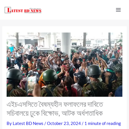
Skip
to
content
এইচএসসিতে বৈষম্যহীন ফলাফলের দাবিতে
সচিবালয়ে ঢুকে বিক্ষোভ, আটক অর্ধশতাধিক
By
Latest BD News
/
October 23, 2024
/
1 minute of reading