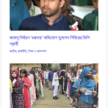
জাকসু নির্বাচন ‘গুরুতর’ অভিযোগ তুললেন শিবিরের ভিপি
প্রার্থী
জাতীয়
,
রাজনীতি
,
শিক্ষা ও ক্যাম্পাস