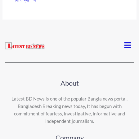
Menu
About
Latest BD News is one of the popular Bangla news portal.
Bangladesh Breaking news today, It has begun with
commitment of fearless, investigative, informative and
independent journalism.
Company