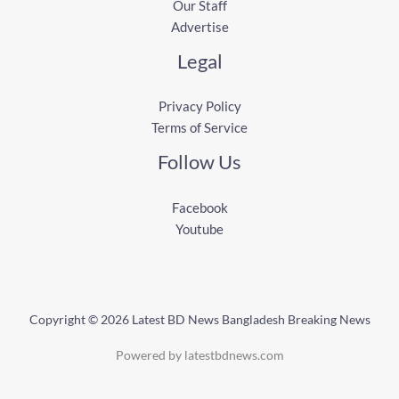
Our Staff
Advertise
Legal
Privacy Policy
Terms of Service
Follow Us
Facebook
Youtube
Copyright © 2026 Latest BD News Bangladesh Breaking News
Powered by latestbdnews.com