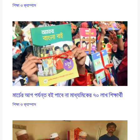
শিক্ষা ও ক্যাম্পাস
মার্চের আগ পর্যন্ত বই পাবে না মাধ্যমিকের ৭০ লাখ শিক্ষার্থী
শিক্ষা ও ক্যাম্পাস