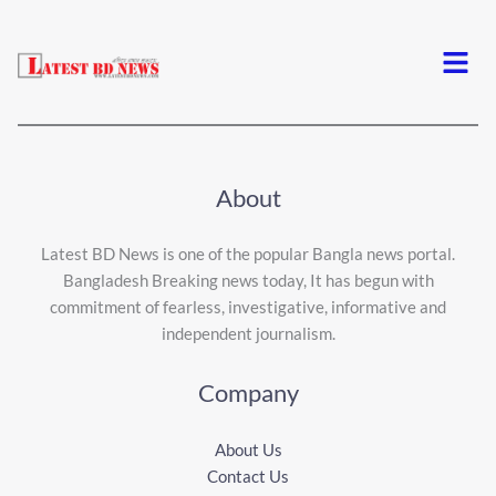
Menu
About
Latest BD News is one of the popular Bangla news portal.
Bangladesh Breaking news today, It has begun with
commitment of fearless, investigative, informative and
independent journalism.
Company
About Us
Contact Us