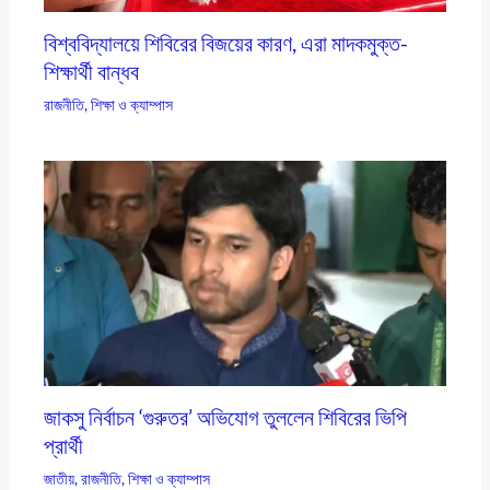
বিশ্ববিদ্যালয়ে শিবিরের বিজয়ের কারণ, এরা মাদকমুক্ত-
শিক্ষার্থী বান্ধব
রাজনীতি
,
শিক্ষা ও ক্যাম্পাস
জাকসু নির্বাচন ‘গুরুতর’ অভিযোগ তুললেন শিবিরের ভিপি
প্রার্থী
জাতীয়
,
রাজনীতি
,
শিক্ষা ও ক্যাম্পাস