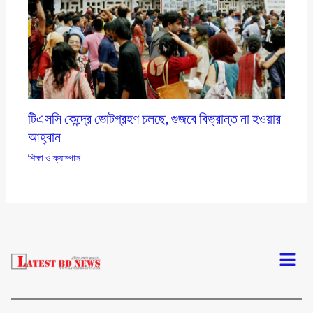
টিএসসি কেন্দ্রে ভোটগ্রহণ চলছে, গুজবে বিভ্রান্ত না হওয়ার
আহ্বান
শিক্ষা ও ক্যাম্পাস
Menu