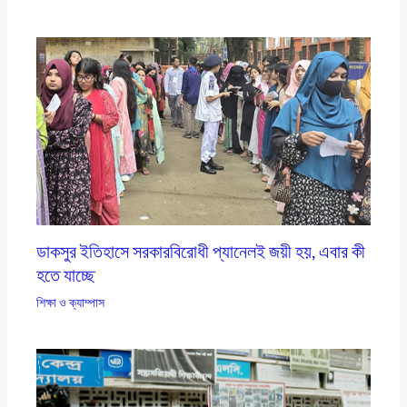
ডাকসুর ইতিহাসে সরকারবিরোধী প্যানেলই জয়ী হয়, এবার কী
হতে যাচ্ছে
শিক্ষা ও ক্যাম্পাস