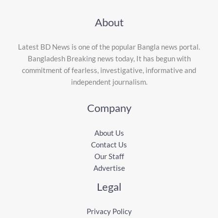
About
Latest BD News is one of the popular Bangla news portal.
Bangladesh Breaking news today, It has begun with
commitment of fearless, investigative, informative and
independent journalism.
Company
About Us
Contact Us
Our Staff
Advertise
Legal
Privacy Policy