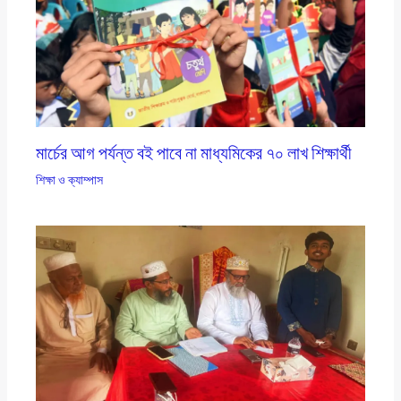
মার্চের আগ পর্যন্ত বই পাবে না মাধ্যমিকের ৭০ লাখ শিক্ষার্থী
শিক্ষা ও ক্যাম্পাস