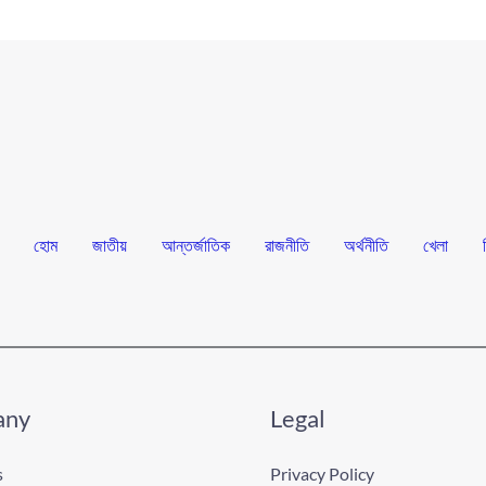
হোম
জাতীয়
আন্তর্জাতিক
রাজনীতি
অর্থনীতি
খেলা
any
Legal
s
Privacy Policy