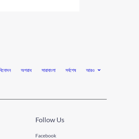
বিনোদন
অপরাধ
সারাবাংলা
সর্বশেষ
আরও
Follow Us
Facebook