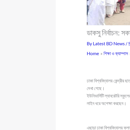
ডাকসু নির্বাচন: সক
By
Latest BD News
/
Home
শিক্ষা ও ক্যাম্পাস
ঢাকা বিশ্ববিদ্যালয় কেন্দ্রীয় 
দেখা গেছে।
ইউনিভার্সিটি ল্যাবরেটরি স্কুলে
লাইন ধরে অপেক্ষা করছেন।
এছাড়া ঢাকা বিশ্ববিদ্যালয় ক্লা