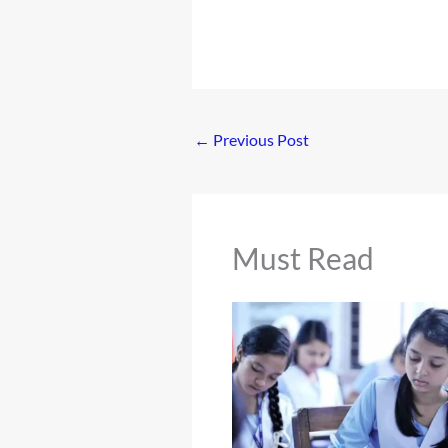
←
Previous Post
Must Read