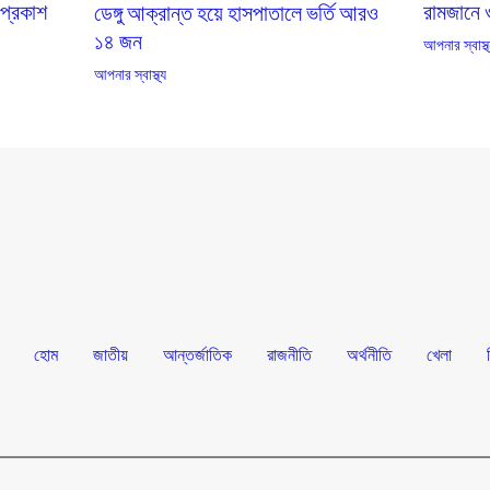
 প্রকাশ
রামজানে ও
ডেঙ্গু আক্রান্ত হয়ে হাসপাতালে ভর্তি আরও
১৪ জন
আপনার স্বাস্থ
আপনার স্বাস্থ্য
হোম
জাতীয়
আন্তর্জাতিক
রাজনীতি
অর্থনীতি
খেলা