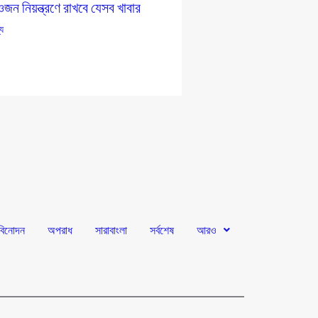
জন নিয়ন্ত্রণে রাখবে যেসব খাবার
্য
বিনোদন
অপরাধ
সারাবাংলা
সর্বশেষ
আরও