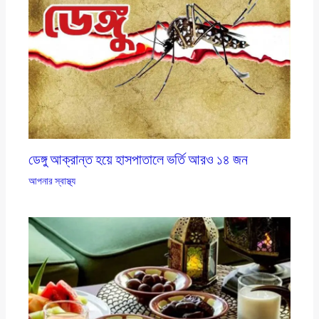
ডেঙ্গু আক্রান্ত হয়ে হাসপাতালে ভর্তি আরও ১৪ জন
আপনার স্বাস্থ্য