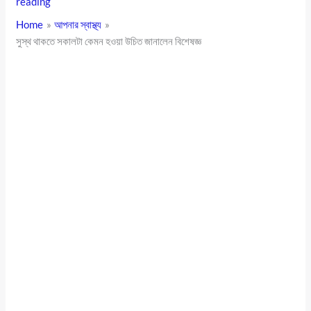
reading
Home
আপনার স্বাস্থ্য
সুস্থ থাকতে সকালটা কেমন হওয়া উচিত জানালেন বিশেষজ্ঞ