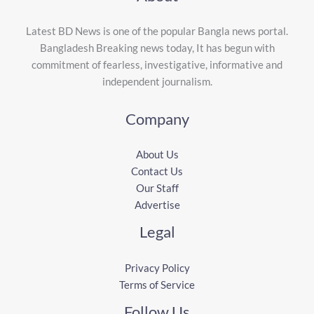
Latest BD News is one of the popular Bangla news portal.
Bangladesh Breaking news today, It has begun with
commitment of fearless, investigative, informative and
independent journalism.
Company
About Us
Contact Us
Our Staff
Advertise
Legal
Privacy Policy
Terms of Service
Follow Us