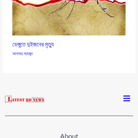
ডেঙ্গুতে দুইজনের মৃত্যু
আপনার স্বাস্থ্য
Menu
About