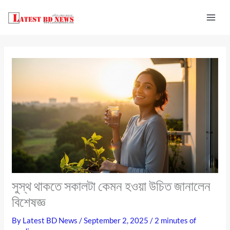
Skip
to
content
সুস্থ থাকতে সকালটা কেমন হওয়া উচিত জানালেন
বিশেষজ্ঞ
By
Latest BD News
/
September 2, 2025
/
2 minutes of