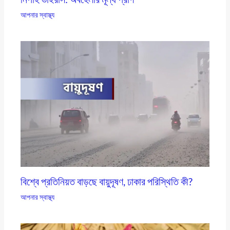
আপনার স্বাস্থ্য
বিশ্বে প্রতিনিয়ত বাড়ছে বায়ুদূষণ, ঢাকার পরিস্থিতি কী?
আপনার স্বাস্থ্য