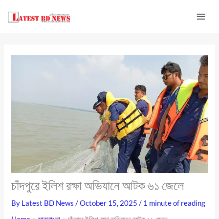
Skip
to
content
চাঁদপুরে ইলিশ রক্ষা অভিযানে আটক ৬১ জেলে
By
Latest BD News
/
October 15, 2025
/
1 minute of reading