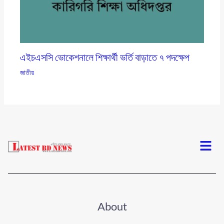
এইচএসসি ভোকেশনালে শিক্ষার্থী ভর্তি বাড়াতে ৭ পদক্ষেপ
জাতীয়
Menu
About