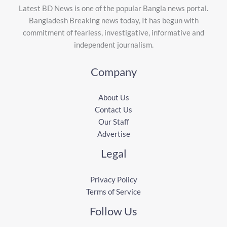
Latest BD News is one of the popular Bangla news portal.
Bangladesh Breaking news today, It has begun with
commitment of fearless, investigative, informative and
independent journalism.
Company
About Us
Contact Us
Our Staff
Advertise
Legal
Privacy Policy
Terms of Service
Follow Us