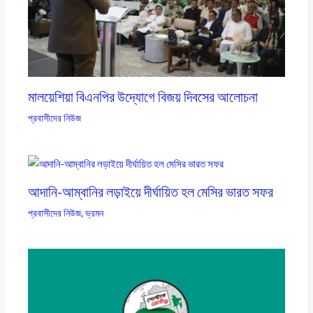
মালয়েশিয়া বিএনপির উদ্যোগে বিজয় দিবসের আলোচনা
প্রবাসীদের নিউজ
আদানি-আম্বানির লড়াইয়ে দীর্ঘায়িত হল মেসির ভারত সফর
প্রবাসীদের নিউজ
,
ভ্রমন