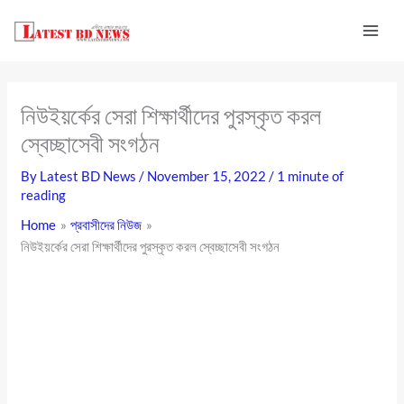
Skip
to
content
নিউইয়র্কের সেরা শিক্ষার্থীদের পুরস্কৃত করল
স্বেচ্ছাসেবী সংগঠন
By
Latest BD News
/
November 15, 2022
/
1 minute of
reading
Home
প্রবাসীদের নিউজ
নিউইয়র্কের সেরা শিক্ষার্থীদের পুরস্কৃত করল স্বেচ্ছাসেবী সংগঠন