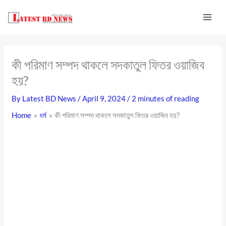
Skip
to
content
কী পরিমাণ সম্পদ থাকলে সদকাতুল ফিতর ওয়াজিব
হয়?
By
Latest BD News
/
April 9, 2024
/
2 minutes of reading
Home
ধর্ম
কী পরিমাণ সম্পদ থাকলে সদকাতুল ফিতর ওয়াজিব হয়?