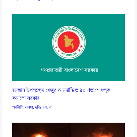
রমজান উপলক্ষ্যে খেজুর আমদানিতে ৪০ শতাংশ শুল্ক
কমালো সরকার
অর্থনীতি-ব্যবসা
,
ছবির গল্প
,
ধর্ম