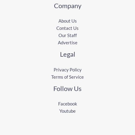
Company
About Us
Contact Us
Our Staff
Advertise
Legal
Privacy Policy
Terms of Service
Follow Us
Facebook
Youtube