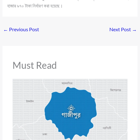
হাজার ৯৭০ টাকা নির্ধারণ করা হয়েছে।
←
Previous Post
Next Post
→
Must Read