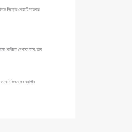
কাছে নিম্নের দোয়াটি সাতবার
কোনো রোগীকে দেখতে যাবে, তার
। তবে চিকিৎসকের ব্যাপার