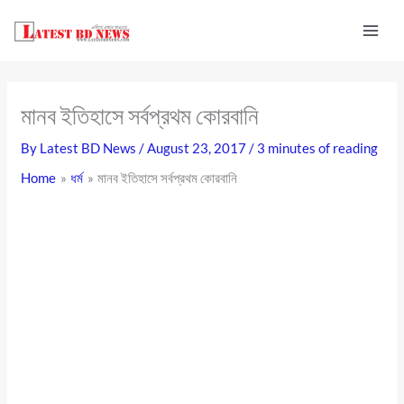
Skip
to
content
মানব ইতিহাসে সর্বপ্রথম কোরবানি
By
Latest BD News
/
August 23, 2017
/
3 minutes of reading
Home
ধর্ম
মানব ইতিহাসে সর্বপ্রথম কোরবানি