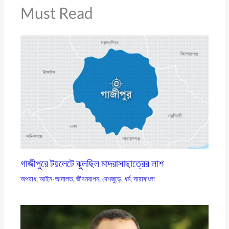
Must Read
গাজীপুরে টয়লেটে ঝুলছিল মাদরাসাছাত্রের লাশ
অপরাধ
,
আইন-আদালত
,
জীবনযাপন
,
দেশজুড়ে
,
ধর্ম
,
সারাবাংলা