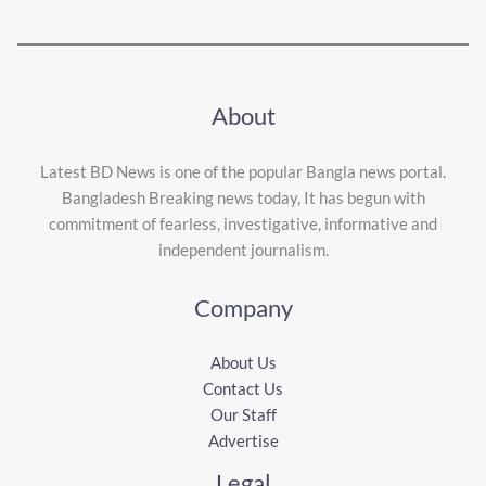
About
Latest BD News is one of the popular Bangla news portal.
Bangladesh Breaking news today, It has begun with
commitment of fearless, investigative, informative and
independent journalism.
Company
About Us
Contact Us
Our Staff
Advertise
Legal