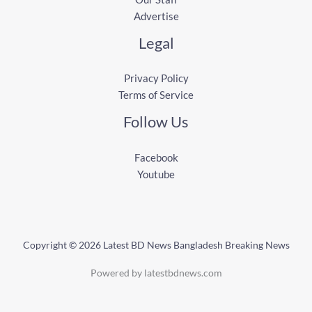
Advertise
Legal
Privacy Policy
Terms of Service
Follow Us
Facebook
Youtube
Copyright © 2026 Latest BD News Bangladesh Breaking News
Powered by latestbdnews.com