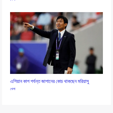
এশিয়ান কাপ পর্যন্ত জাপানের কোচ থাকছেন মরিয়াসু
খেলা