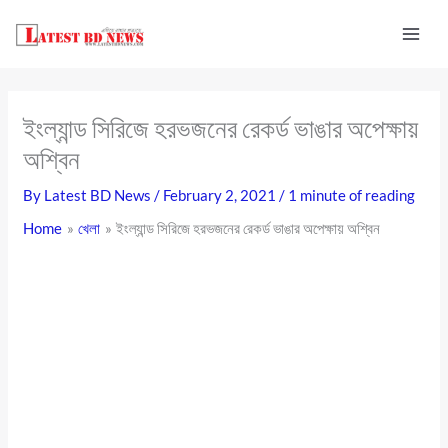
Skip
to
content
ইংল্যান্ড সিরিজে হরভজনের রেকর্ড ভাঙার অপেক্ষায়
অশ্বিন
By
Latest BD News
/
February 2, 2021
/
1 minute of reading
Home
খেলা
ইংল্যান্ড সিরিজে হরভজনের রেকর্ড ভাঙার অপেক্ষায় অশ্বিন