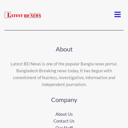
Menu
About
Latest BD News is one of the popular Bangla news portal.
Bangladesh Breaking news today, It has begun with
commitment of fearless, investigative, informative and
independent journalism.
Company
About Us
Contact Us
Our Staff