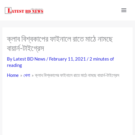
Skip
to
content
ক্লাব বিশ্বকাপের ফাইনালে রাতে মাঠে নামছে
বায়ার্ন-টাইগ্রেস
By
Latest BD News
/
February 11, 2021
/
2 minutes of
reading
Home
খেলা
ক্লাব বিশ্বকাপের ফাইনালে রাতে মাঠে নামছে বায়ার্ন-টাইগ্রেস