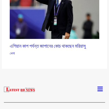
এশিয়ান কাপ পর্যন্ত জাপানের কোচ থাকছেন মরিয়াসু
খেলা
Menu