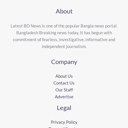
About
Latest BD News is one of the popular Bangla news portal.
Bangladesh Breaking news today, It has begun with
commitment of fearless, investigative, informative and
independent journalism.
Company
About Us
Contact Us
Our Staff
Advertise
Legal
Privacy Policy