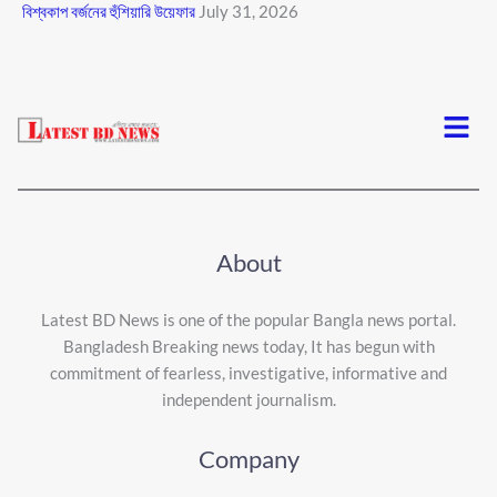
বিশ্বকাপ বর্জনের হুঁশিয়ারি উয়েফার
July 31, 2026
Menu
About
Latest BD News is one of the popular Bangla news portal.
Bangladesh Breaking news today, It has begun with
commitment of fearless, investigative, informative and
independent journalism.
Company