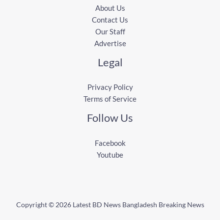
About Us
Contact Us
Our Staff
Advertise
Legal
Privacy Policy
Terms of Service
Follow Us
Facebook
Youtube
Copyright © 2026 Latest BD News Bangladesh Breaking News