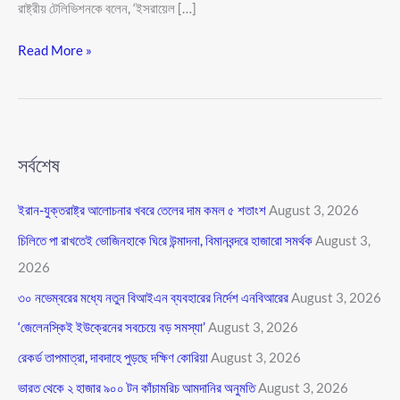
রাষ্ট্রীয় টেলিভিশনকে বলেন, ‘ইসরায়েল […]
Read More »
সর্বশেষ
ইরান-যুক্তরাষ্ট্র আলোচনার খবরে তেলের দাম কমল ৫ শতাংশ
August 3, 2026
চিলিতে পা রাখতেই ভোজিনহাকে ঘিরে উন্মাদনা, বিমানবন্দরে হাজারো সমর্থক
August 3,
2026
৩০ নভেম্বরের মধ্যে নতুন বিআইএন ব্যবহারের নির্দেশ এনবিআরের
August 3, 2026
‘জেলেনস্কিই ইউক্রেনের সবচেয়ে বড় সমস্যা’
August 3, 2026
রেকর্ড তাপমাত্রা, দাবদাহে পুড়ছে দক্ষিণ কোরিয়া
August 3, 2026
ভারত থেকে ২ হাজার ৯০০ টন কাঁচামরিচ আমদানির অনুমতি
August 3, 2026