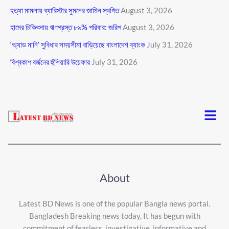
হত্যা মামলায় ব্যারিস্টার সুমনের জামিন স্থগিত
August 3, 2026
হামের চিকিৎসায় ঋণগ্রস্ত ৮৯% পরিবার: জরিপ
August 3, 2026
‘অ্যাড মানি’ সুবিধার সময়সীমা বাড়িয়েছে বাংলাদেশ ব্যাংক
July 31, 2026
বিশ্বকাপ বর্জনের হুঁশিয়ারি উয়েফার
July 31, 2026
Menu
About
Latest BD News is one of the popular Bangla news portal.
Bangladesh Breaking news today, It has begun with
commitment of fearless, investigative, informative and