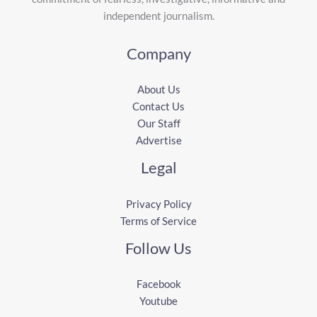
independent journalism.
Company
About Us
Contact Us
Our Staff
Advertise
Legal
Privacy Policy
Terms of Service
Follow Us
Facebook
Youtube