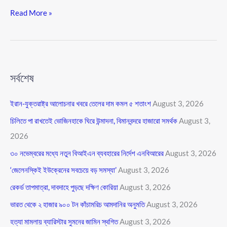
Read More »
সর্বশেষ
ইরান-যুক্তরাষ্ট্র আলোচনার খবরে তেলের দাম কমল ৫ শতাংশ
August 3, 2026
চিলিতে পা রাখতেই ভোজিনহাকে ঘিরে উন্মাদনা, বিমানবন্দরে হাজারো সমর্থক
August 3,
2026
৩০ নভেম্বরের মধ্যে নতুন বিআইএন ব্যবহারের নির্দেশ এনবিআরের
August 3, 2026
‘জেলেনস্কিই ইউক্রেনের সবচেয়ে বড় সমস্যা’
August 3, 2026
রেকর্ড তাপমাত্রা, দাবদাহে পুড়ছে দক্ষিণ কোরিয়া
August 3, 2026
ভারত থেকে ২ হাজার ৯০০ টন কাঁচামরিচ আমদানির অনুমতি
August 3, 2026
হত্যা মামলায় ব্যারিস্টার সুমনের জামিন স্থগিত
August 3, 2026