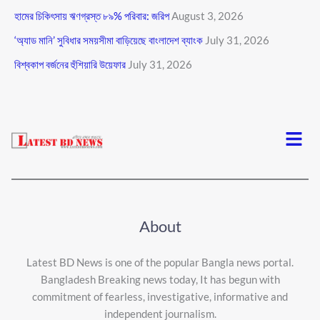
হামের চিকিৎসায় ঋণগ্রস্ত ৮৯% পরিবার: জরিপ
August 3, 2026
‘অ্যাড মানি’ সুবিধার সময়সীমা বাড়িয়েছে বাংলাদেশ ব্যাংক
July 31, 2026
বিশ্বকাপ বর্জনের হুঁশিয়ারি উয়েফার
July 31, 2026
Menu
About
Latest BD News is one of the popular Bangla news portal.
Bangladesh Breaking news today, It has begun with
commitment of fearless, investigative, informative and
independent journalism.