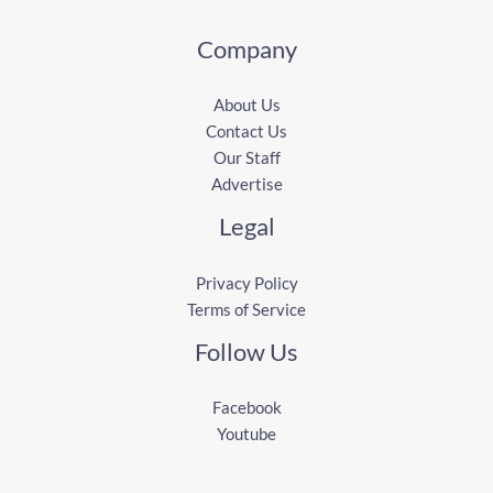
Company
About Us
Contact Us
Our Staff
Advertise
Legal
Privacy Policy
Terms of Service
Follow Us
Facebook
Youtube