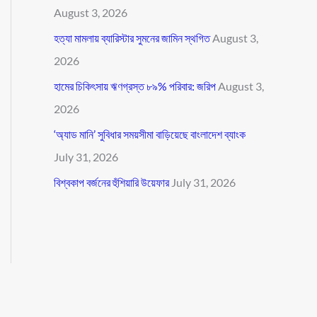
August 3, 2026
হত্যা মামলায় ব্যারিস্টার সুমনের জামিন স্থগিত
August 3,
2026
হামের চিকিৎসায় ঋণগ্রস্ত ৮৯% পরিবার: জরিপ
August 3,
2026
‘অ্যাড মানি’ সুবিধার সময়সীমা বাড়িয়েছে বাংলাদেশ ব্যাংক
July 31, 2026
বিশ্বকাপ বর্জনের হুঁশিয়ারি উয়েফার
July 31, 2026