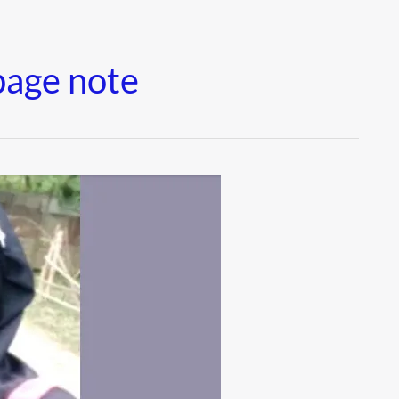
page note