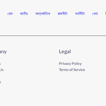
হোম
জাতীয়
আন্তর্জাতিক
রাজনীতি
অর্থনীতি
খেলা
any
Legal
s
Privacy Policy
Us
Terms of Service
e