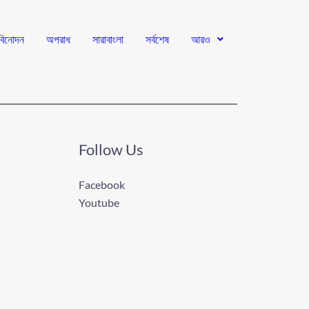
বিনোদন
অপরাধ
সারাবাংলা
সর্বশেষ
আরও
Follow Us
Facebook
Youtube