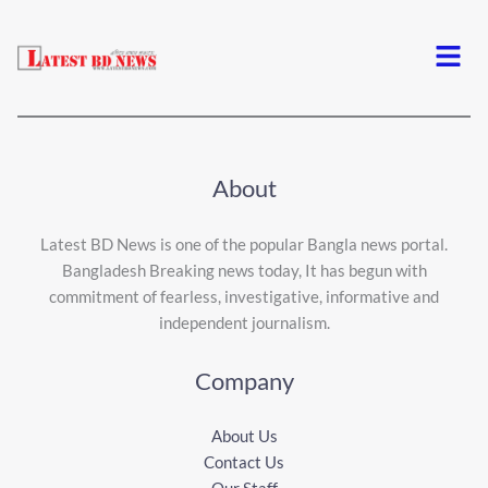
Menu
About
Latest BD News is one of the popular Bangla news portal.
Bangladesh Breaking news today, It has begun with
commitment of fearless, investigative, informative and
independent journalism.
Company
About Us
Contact Us