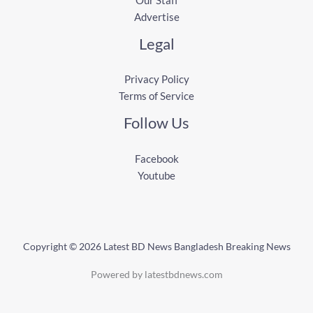
Our Staff
Advertise
Legal
Privacy Policy
Terms of Service
Follow Us
Facebook
Youtube
Copyright © 2026 Latest BD News Bangladesh Breaking News
Powered by latestbdnews.com