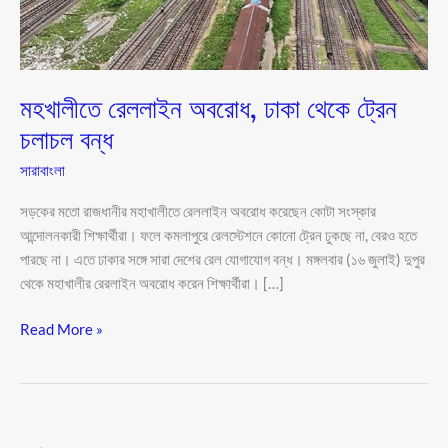
বন্ধ
মহখালীতে রেললাইন অবরোধ, ঢাকা থেকে ট্রেন
চলাচল বন্ধ
সারাবাংলা
সড়কের মতো রাজধানীর মহাখালীতে রেললাইন অবরোধ করেছেন কোটা সংস্কার
আন্দোলনকারী শিক্ষার্থীরা। ফলে কমলাপুরে রেলস্টেশনে কোনো ট্রেন ঢুকছে না, বেরও হতে
পারছে না। এতে ঢাকার সঙ্গে সারা দেশের রেল যোগাযোগ বন্ধ। মঙ্গলবার (১৬ জুলাই) দুপুর
থেকে মহাখালীর রেরলাইন অবরোধ করেন শিক্ষার্থীরা। […]
Read More »