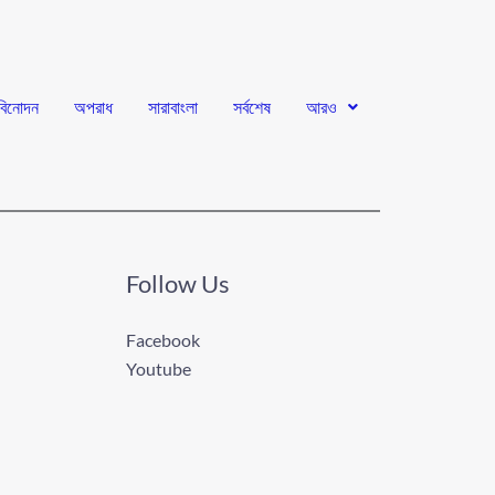
বিনোদন
অপরাধ
সারাবাংলা
সর্বশেষ
আরও
Follow Us
Facebook
Youtube