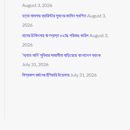
August 3, 2026
হত্যা মামলায় ব্যারিস্টার সুমনের জামিন স্থগিত
August 3,
2026
হামের চিকিৎসায় ঋণগ্রস্ত ৮৯% পরিবার: জরিপ
August 3,
2026
‘অ্যাড মানি’ সুবিধার সময়সীমা বাড়িয়েছে বাংলাদেশ ব্যাংক
July 31, 2026
বিশ্বকাপ বর্জনের হুঁশিয়ারি উয়েফার
July 31, 2026