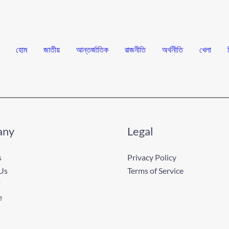
হোম
জাতীয়
আন্তর্জাতিক
রাজনীতি
অর্থনীতি
খেলা
any
Legal
s
Privacy Policy
Us
Terms of Service
e