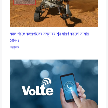
মঙ্গল গ্রহে বজ্রপাতের সম্ভাব্য শব্দ ধারণ করলো নাসার
রোভার
প্রযুক্তি