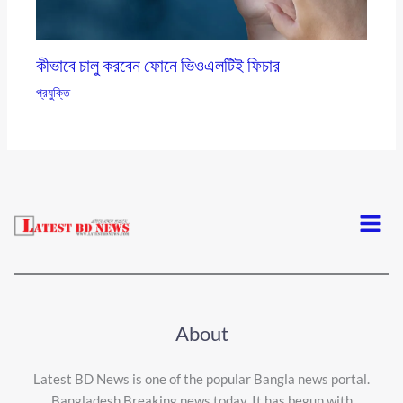
কীভাবে চালু করবেন ফোনে ভিওএলটিই ফিচার
প্রযুক্তি
Menu
About
Latest BD News is one of the popular Bangla news portal.
Bangladesh Breaking news today, It has begun with