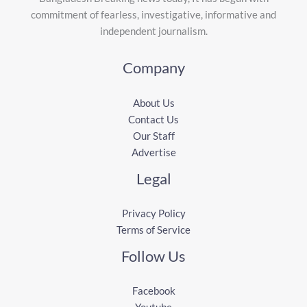
commitment of fearless, investigative, informative and
independent journalism.
Company
About Us
Contact Us
Our Staff
Advertise
Legal
Privacy Policy
Terms of Service
Follow Us
Facebook