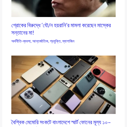
গ্রোকের বিরুদ্ধে ‘যৌ/ন হয়রানি’র মামলা করেছেন মাস্কের
সন্তানের মা!
অর্থনীতি-ব্যবসা
,
আন্তর্জাতিক
,
প্রযুক্তি
,
ম্যাগাজিন
বৈশ্বিক মেমোরি সংকটে বাংলাদেশে স্মার্ট ফোনের মূল্য ১০–