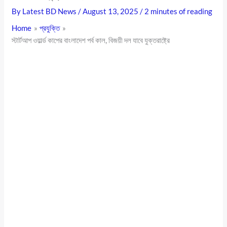
By
Latest BD News
/
August 13, 2025
/
2 minutes of reading
Home
প্রযুক্তি
স্টার্টআপ ওয়ার্ল্ড কাপের বাংলাদেশ পর্ব কাল, বিজয়ী দল যাবে যুক্তরাষ্ট্রে