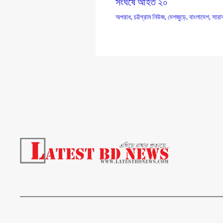
সংঘর্ষে আহত ২০
অপরাধ
,
চট্টগ্রাম নিউজ
,
দেশজুড়ে
,
বাংলাদেশ
,
সারা