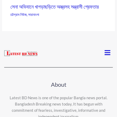
সেনা অভিযানে খাগড়াছড়িতে অস্ত্রসহ সন্ত্রাসী গ্রেফতার
চট্টগ্রাম নিউজ
,
সারাবাংলা
Menu
About
Latest BD News is one of the popular Bangla news portal.
Bangladesh Breaking news today, It has begun with
commitment of fearless, investigative, informative and
independent journalism.