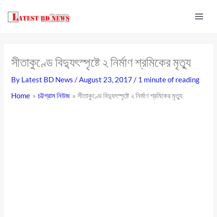
Skip
to
content
সীতাকুণ্ডে বিদ্যুৎস্পৃষ্টে ২ নির্মাণ শ্রমিকের মৃত্যু
By
Latest BD News
/
August 23, 2017
/
1 minute of reading
Home
চট্টগ্রাম নিউজ
সীতাকুণ্ডে বিদ্যুৎস্পৃষ্টে ২ নির্মাণ শ্রমিকের মৃত্যু