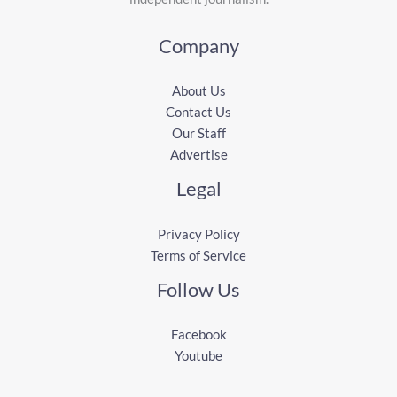
Company
About Us
Contact Us
Our Staff
Advertise
Legal
Privacy Policy
Terms of Service
Follow Us
Facebook
Youtube