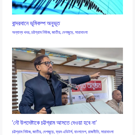
বান্দরবানে ভূমিকম্প অনুভূত
অন্যান্য খবর
,
চট্টগ্রাম নিউজ
,
জাতীয়
,
দেশজুড়ে
,
সারাবাংলা
‘নৌ উপদেষ্টাকে চট্টগ্রাম আসতে দেওয়া হবে না’
চট্টগ্রাম নিউজ
,
জাতীয়
,
দেশজুড়ে
,
ফ্রম এডিটর্স
,
বাংলাদেশ
,
রাজনীতি
,
সারাবাংলা