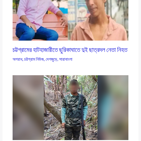
চট্টগ্রামের হাটহাজারীতে ছুরিকাঘাতে দুই ছাত্রদল নেতা নিহত
অপরাধ
,
চট্টগ্রাম নিউজ
,
দেশজুড়ে
,
সারাবাংলা