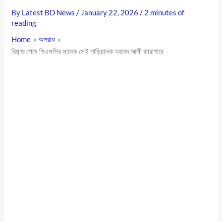
By
Latest BD News
/
January 22, 2026
/
2 minutes of
reading
Home
অপরাধ
রিমান্ড শেষে পিএসসির সাবেক সেই গাড়িচালক আবেদ আলী কারাগারে