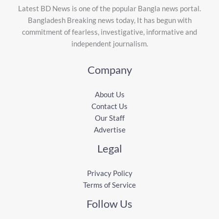
Latest BD News is one of the popular Bangla news portal.
Bangladesh Breaking news today, It has begun with
commitment of fearless, investigative, informative and
independent journalism.
Company
About Us
Contact Us
Our Staff
Advertise
Legal
Privacy Policy
Terms of Service
Follow Us