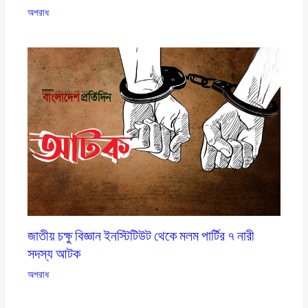
অপরাধ
জাতীয় চক্ষু বিজ্ঞান ইনস্টিটিউট থেকে মলম পার্টির ৭ নারী
সদস্য আটক
অপরাধ