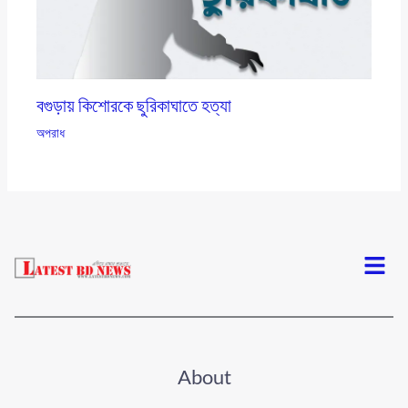
বগুড়ায় কিশোরকে ছুরিকাঘাতে হত্যা
অপরাধ
Menu
About