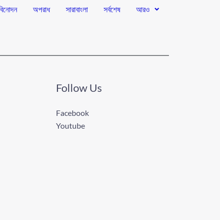
বিনোদন
অপরাধ
সারাবাংলা
সর্বশেষ
আরও
Follow Us
Facebook
Youtube