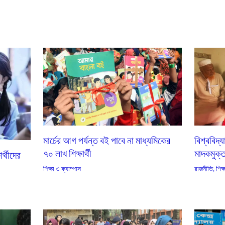
মার্চের আগ পর্যন্ত বই পাবে না মাধ্যমিকের
বিশ্ববিদ্
৭০ লাখ শিক্ষার্থী
মাদকমুক্ত-
ার্থীদের
শিক্ষা ও ক্যাম্পাস
রাজনীতি
,
শিক্