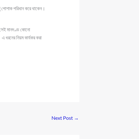
িকটু পোশাক পরিধান করে থাকেন।
 সেই মানদণ্ড কোনো
। এ ধরনের নিয়ম কার্যকর করা
Next Post
→