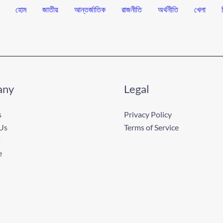
হোম
জাতীয়
আন্তর্জাতিক
রাজনীতি
অর্থনীতি
খেলা
any
Legal
s
Privacy Policy
Us
Terms of Service
e