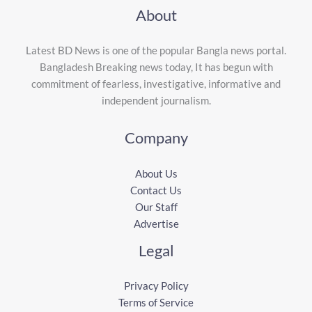
About
Latest BD News is one of the popular Bangla news portal.
Bangladesh Breaking news today, It has begun with
commitment of fearless, investigative, informative and
independent journalism.
Company
About Us
Contact Us
Our Staff
Advertise
Legal
Privacy Policy
Terms of Service