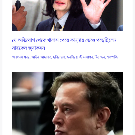
যে অভিযোগ থেকে খালাস পেয়ে কান্নায় ভেঙে পড়েছিলেন
মাইকেল জ্যাকসন
অন্যান্য খবর
,
আইন-আদালত
,
ছবির গল্প
,
জনপ্রিয়
,
জীবনযাপন
,
বিনোদন
,
ম্যাগাজিন