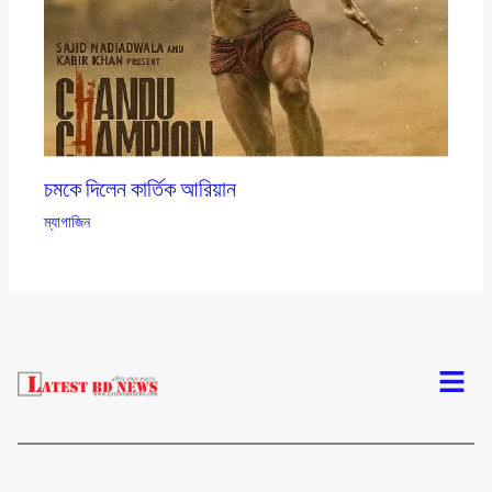
চমকে দিলেন কার্তিক আরিয়ান
ম্যাগাজিন
Menu