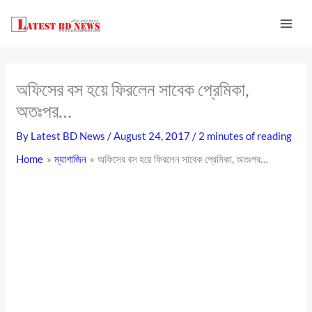
Skip
to
content
অফিসের বস হয়ে ফিরলেন সাবেক প্রেমিকা,
অতঃপর…
By
Latest BD News
/
August 24, 2017
/
2 minutes of reading
Home
ম্যাগাজিন
অফিসের বস হয়ে ফিরলেন সাবেক প্রেমিকা, অতঃপর…