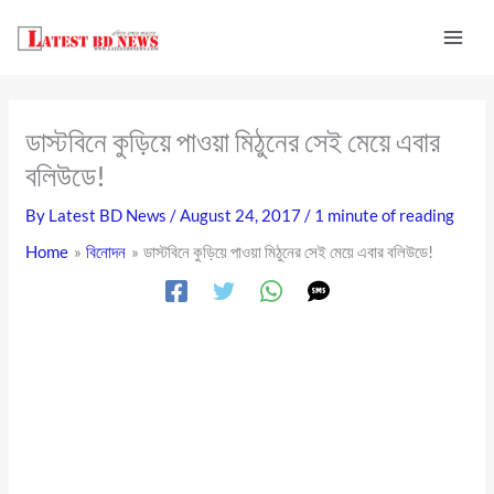
Skip
to
content
ডাস্টবিনে কুড়িয়ে পাওয়া মিঠুনের সেই মেয়ে এবার
বলিউডে!
By
Latest BD News
/
August 24, 2017
/
1 minute of reading
Home
বিনোদন
ডাস্টবিনে কুড়িয়ে পাওয়া মিঠুনের সেই মেয়ে এবার বলিউডে!