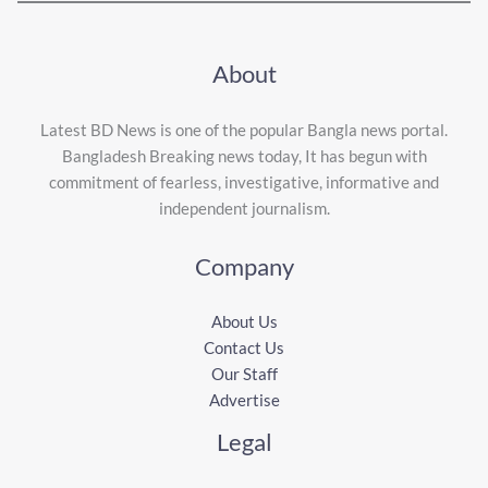
About
Latest BD News is one of the popular Bangla news portal.
Bangladesh Breaking news today, It has begun with
commitment of fearless, investigative, informative and
independent journalism.
Company
About Us
Contact Us
Our Staff
Advertise
Legal