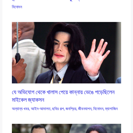
বিনোদন
যে অভিযোগ থেকে খালাস পেয়ে কান্নায় ভেঙে পড়েছিলেন
মাইকেল জ্যাকসন
অন্যান্য খবর
,
আইন-আদালত
,
ছবির গল্প
,
জনপ্রিয়
,
জীবনযাপন
,
বিনোদন
,
ম্যাগাজিন