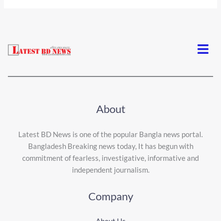
Menu
About
Latest BD News is one of the popular Bangla news portal.
Bangladesh Breaking news today, It has begun with
commitment of fearless, investigative, informative and
independent journalism.
Company