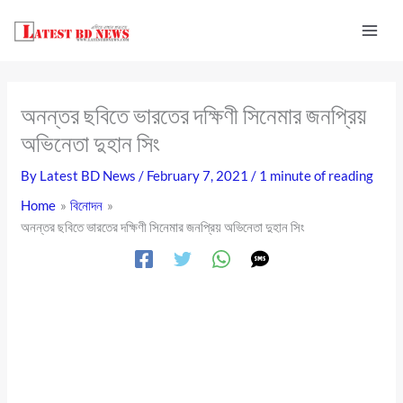
Skip
to
content
অনন্তর ছবিতে ভারতের দক্ষিণী সিনেমার জনপ্রিয়
অভিনেতা দুহান সিং
By
Latest BD News
/
February 7, 2021
/
1 minute of reading
Home
বিনোদন
অনন্তর ছবিতে ভারতের দক্ষিণী সিনেমার জনপ্রিয় অভিনেতা দুহান সিং