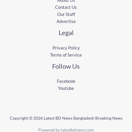
About Us
Contact Us
Our Staff
Advertise
Legal
Privacy Policy
Terms of Service
Follow Us
Facebook
Youtube
Copyright © 2026 Latest BD News Bangladesh Breaking News
Powered by latestbdnews.com