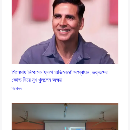
সিনেমায় নিজেকে ‘ফ্লপ অভিনেতা’ সম্বোধন, ভক্তদের
ক্ষোভ নিয়ে মুখ খুললেন অক্ষয়
বিনোদন