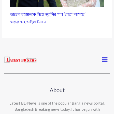
তারেক রহমানকে নিয়ে ন্যান্সির গান ‘নেতা আসছে’
অন্যান্য খবর
,
জনপ্রিয়
,
বিনোদন
Menu
About
Latest BD News is one of the popular Bangla news portal.
Bangladesh Breaking news today, It has begun with