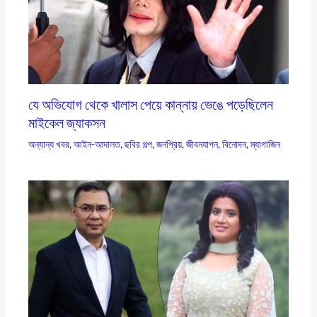
যে অভিযোগ থেকে খালাস পেয়ে কান্নায় ভেঙে পড়েছিলেন
মাইকেল জ্যাকসন
অন্যান্য খবর
,
আইন-আদালত
,
ছবির গল্প
,
জনপ্রিয়
,
জীবনযাপন
,
বিনোদন
,
ম্যাগাজিন