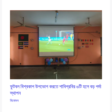
ফুটবল বিশ্বকাপ উপভোগ করতে শাবিপ্রবির ৬টি হলে বড় পর্দা
স্থাপন
বিনোদন