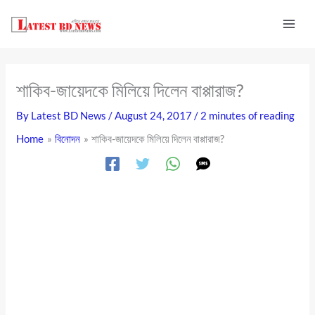
Skip
to
content
শাকিব-জায়েদকে মিলিয়ে দিলেন বাপ্পারাজ?
By
Latest BD News
/
August 24, 2017
/
2 minutes of reading
Home
বিনোদন
শাকিব-জায়েদকে মিলিয়ে দিলেন বাপ্পারাজ?