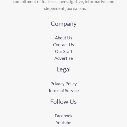
commitment of fearless, investigative, informative and
independent journalism.
Company
About Us
Contact Us
Our Staff
Advertise
Legal
Privacy Policy
Terms of Service
Follow Us
Facebook
Youtube