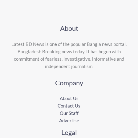
About
Latest BD News is one of the popular Bangla news portal.
Bangladesh Breaking news today, It has begun with
commitment of fearless, investigative, informative and
independent journalism.
Company
About Us
Contact Us
Our Staff
Advertise
Legal