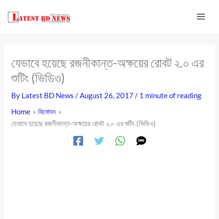
Skip
to
content
যেভাবে হয়েছে রজনীকান্ত-অক্ষয়ের রোবট ২.০ এর
শুটিং (ভিডিও)
By
Latest BD News
/
August 26, 2017
/
1 minute of reading
Home
বিনোদন
যেভাবে হয়েছে রজনীকান্ত-অক্ষয়ের রোবট ২.০ এর শুটিং (ভিডিও)