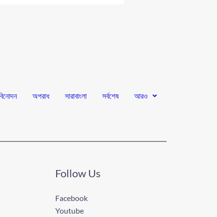
বিনোদন
অপরাধ
সারাবাংলা
সর্বশেষ
আরও
Follow Us
Facebook
Youtube