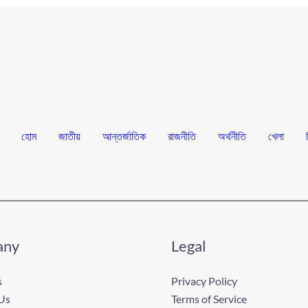
হোম
জাতীয়
আন্তর্জাতিক
রাজনীতি
অর্থনীতি
খেলা
any
Legal
s
Privacy Policy
Us
Terms of Service