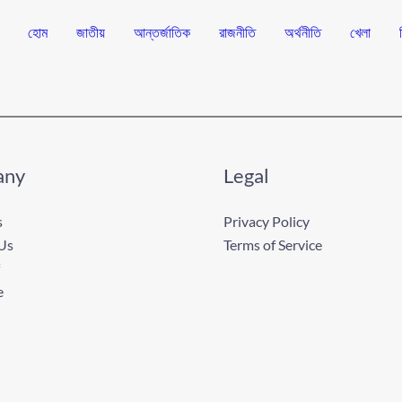
হোম
জাতীয়
আন্তর্জাতিক
রাজনীতি
অর্থনীতি
খেলা
any
Legal
s
Privacy Policy
Us
Terms of Service
e