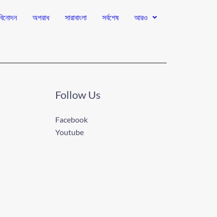
বিনোদন
অপরাধ
সারাবাংলা
সর্বশেষ
আরও
Follow Us
Facebook
Youtube