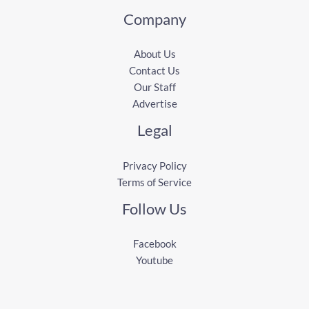
Company
About Us
Contact Us
Our Staff
Advertise
Legal
Privacy Policy
Terms of Service
Follow Us
Facebook
Youtube