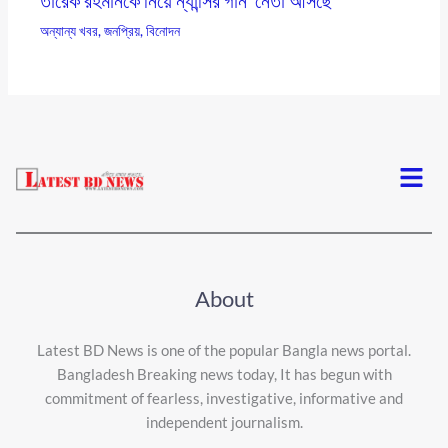
তারেক রহমানকে নিয়ে ন্যান্সির গান ‘নেতা আসছে’
অন্যান্য খবর
,
জনপ্রিয়
,
বিনোদন
Menu
About
Latest BD News is one of the popular Bangla news portal.
Bangladesh Breaking news today, It has begun with
commitment of fearless, investigative, informative and
independent journalism.