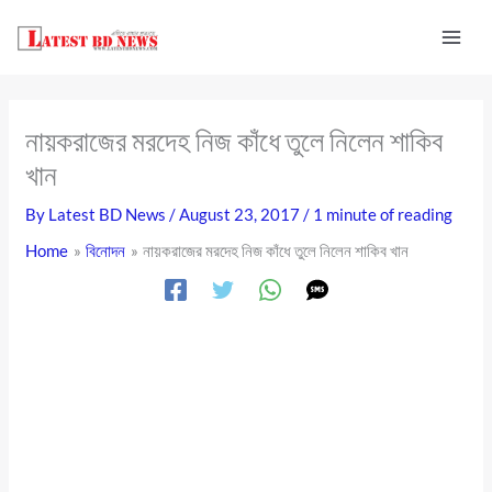
Skip
to
content
নায়করাজের মরদেহ নিজ কাঁধে তুলে নিলেন শাকিব
খান
By
Latest BD News
/
August 23, 2017
/
1 minute of reading
Home
বিনোদন
নায়করাজের মরদেহ নিজ কাঁধে তুলে নিলেন শাকিব খান