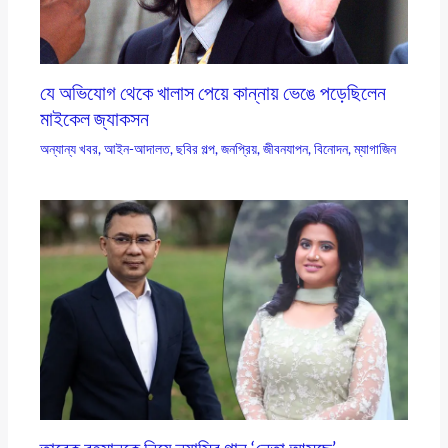
যে অভিযোগ থেকে খালাস পেয়ে কান্নায় ভেঙে পড়েছিলেন
মাইকেল জ্যাকসন
অন্যান্য খবর
,
আইন-আদালত
,
ছবির গল্প
,
জনপ্রিয়
,
জীবনযাপন
,
বিনোদন
,
ম্যাগাজিন