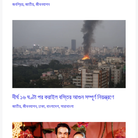
জনপ্রিয়
,
জাতীয়
,
জীবনযাপন
দীর্ঘ ১৬ ঘণ্টা পর করাইল বস্তির আগুন সম্পূর্ণ নিয়ন্ত্রণে
জাতীয়
,
জীবনযাপন
,
ঢাকা
,
বাংলাদেশ
,
সারাবাংলা