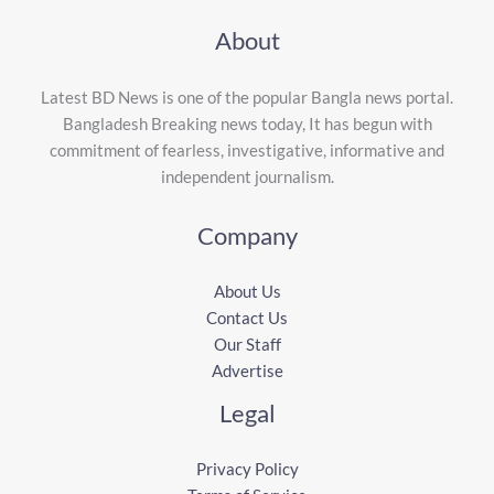
About
Latest BD News is one of the popular Bangla news portal.
Bangladesh Breaking news today, It has begun with
commitment of fearless, investigative, informative and
independent journalism.
Company
About Us
Contact Us
Our Staff
Advertise
Legal
Privacy Policy