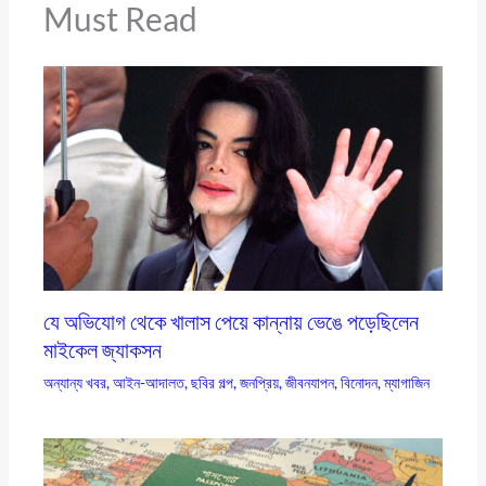
Must Read
যে অভিযোগ থেকে খালাস পেয়ে কান্নায় ভেঙে পড়েছিলেন
মাইকেল জ্যাকসন
অন্যান্য খবর
,
আইন-আদালত
,
ছবির গল্প
,
জনপ্রিয়
,
জীবনযাপন
,
বিনোদন
,
ম্যাগাজিন