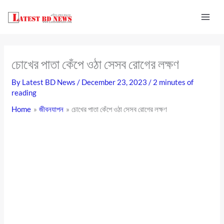
Skip
to
content
চোখের পাতা কেঁপে ওঠা সেসব রোগের লক্ষণ
By
Latest BD News
/
December 23, 2023
/
2 minutes of
reading
Home
জীবনযাপন
চোখের পাতা কেঁপে ওঠা সেসব রোগের লক্ষণ