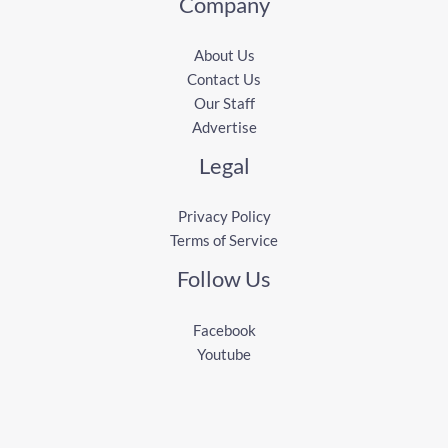
Company
About Us
Contact Us
Our Staff
Advertise
Legal
Privacy Policy
Terms of Service
Follow Us
Facebook
Youtube