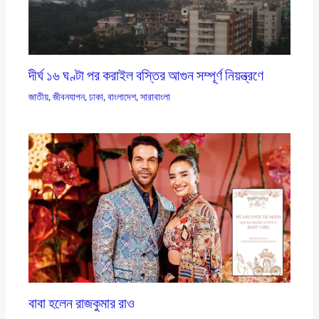
দীর্ঘ ১৬ ঘণ্টা পর করাইল বস্তির আগুন সম্পূর্ণ নিয়ন্ত্রণে
জাতীয়
,
জীবনযাপন
,
ঢাকা
,
বাংলাদেশ
,
সারাবাংলা
বাবা হলেন রাজকুমার রাও