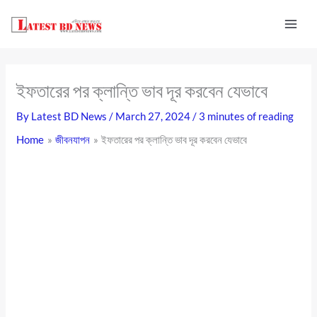
Skip
to
content
ইফতারের পর ক্লান্তি ভাব দূর করবেন যেভাবে
By
Latest BD News
/
March 27, 2024
/
3 minutes of reading
Home
জীবনযাপন
ইফতারের পর ক্লান্তি ভাব দূর করবেন যেভাবে