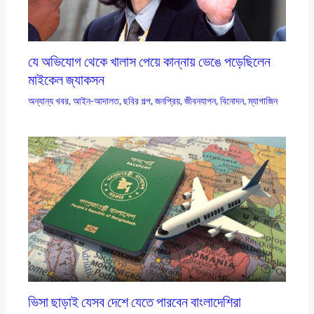
যে অভিযোগ থেকে খালাস পেয়ে কান্নায় ভেঙে পড়েছিলেন
মাইকেল জ্যাকসন
অন্যান্য খবর
,
আইন-আদালত
,
ছবির গল্প
,
জনপ্রিয়
,
জীবনযাপন
,
বিনোদন
,
ম্যাগাজিন
ভিসা ছাড়াই যেসব দেশে যেতে পারবেন বাংলাদেশিরা