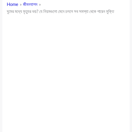
Home
জীবনযাপন
ঘুমের মধ্যে মৃত্যুর ভয়? যে নিয়মগুলো মেনে চললে সব সমস্যা থেকে পারেন মুক্তি