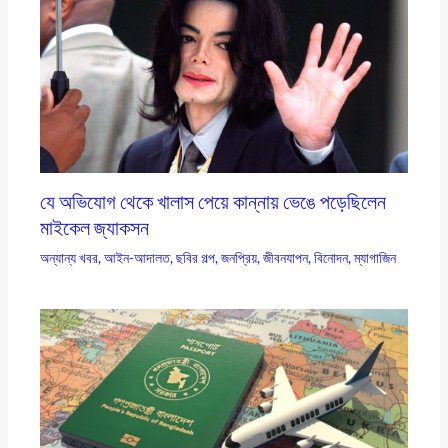
যে অভিযোগ থেকে খালাস পেয়ে কান্নায় ভেঙে পড়েছিলেন
মাইকেল জ্যাকসন
অন্যান্য খবর
,
আইন-আদালত
,
ছবির গল্প
,
জনপ্রিয়
,
জীবনযাপন
,
বিনোদন
,
ম্যাগাজিন