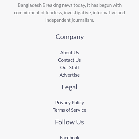
Bangladesh Breaking news today, It has begun with
commitment of fearless, investigative, informative and
independent journalism.
Company
About Us
Contact Us
Our Staff
Advertise
Legal
Privacy Policy
Terms of Service
Follow Us
Facebook