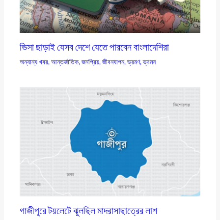
ভিসা ছাড়াই যেসব দেশে যেতে পারবেন বাংলাদেশিরা
অন্যান্য খবর
,
আন্তর্জাতিক
,
জনপ্রিয়
,
জীবনযাপন
,
ভ্রমণ
,
ভ্রমন
গাজীপুরে টয়লেটে ঝুলছিল মাদরাসাছাত্রের লাশ