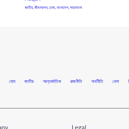
জাতীয়
,
জীবনযাপন
,
ঢাকা
,
বাংলাদেশ
,
সারাবাংলা
হোম
জাতীয়
আন্তর্জাতিক
রাজনীতি
অর্থনীতি
খেলা
any
Legal