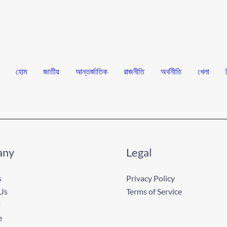
হোম
জাতীয়
আন্তর্জাতিক
রাজনীতি
অর্থনীতি
খেলা
any
Legal
s
Privacy Policy
Us
Terms of Service
e