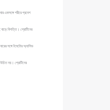
বার একসঙ্গে শরীরে প্রবেশ
 বাড়ে বিপত্তি। প্রোটিনের
ারের সঙ্গে টমেটোর অ্যাসিড
য়া উচিত নয়। প্রোটিনের