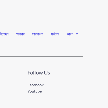
বিনোদন
অপরাধ
সারাবাংলা
সর্বশেষ
আরও
Follow Us
Facebook
Youtube