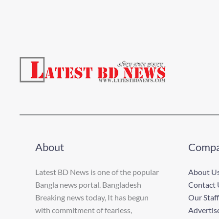
About
Comp
Latest BD News is one of the popular
About U
Bangla news portal. Bangladesh
Contact 
Breaking news today, It has begun
Our Staff
with commitment of fearless,
Advertis