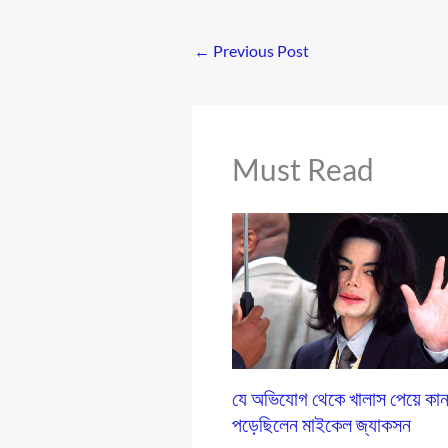
←
Previous Post
Must Read
যে অভিযোগ থেকে খালাস পেয়ে কান
পড়েছিলেন মাইকেল জ্যাকসন