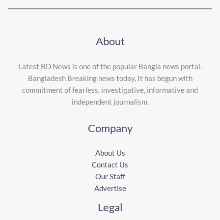
About
Latest BD News is one of the popular Bangla news portal.
Bangladesh Breaking news today, It has begun with
commitment of fearless, investigative, informative and
independent journalism.
Company
About Us
Contact Us
Our Staff
Advertise
Legal