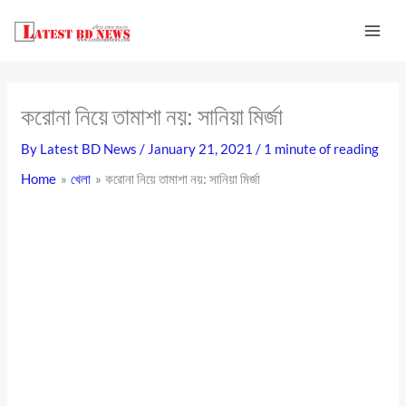
Skip
to
content
করোনা নিয়ে তামাশা নয়: সানিয়া মির্জা
By
Latest BD News
/
January 21, 2021
/
1 minute of reading
Home
খেলা
করোনা নিয়ে তামাশা নয়: সানিয়া মির্জা