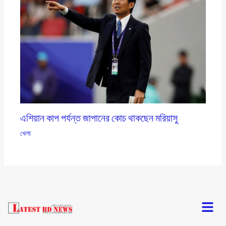
এশিয়ান কাপ পর্যন্ত জাপানের কোচ থাকছেন মরিয়াসু
খেলা
Menu