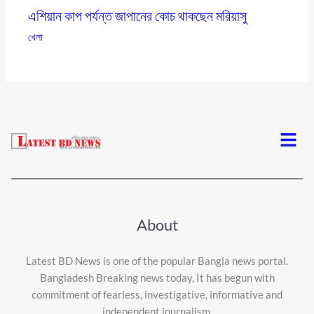
এশিয়ান কাপ পর্যন্ত জাপানের কোচ থাকছেন মরিয়াসু
খেলা
Menu
About
Latest BD News is one of the popular Bangla news portal.
Bangladesh Breaking news today, It has begun with
commitment of fearless, investigative, informative and
independent journalism.