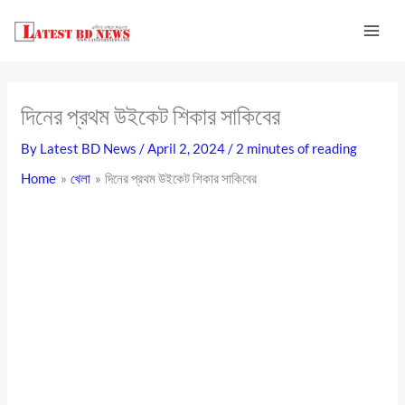
Skip
to
content
দিনের প্রথম উইকেট শিকার সাকিবের
By
Latest BD News
/
April 2, 2024
/
2 minutes of reading
Home
খেলা
দিনের প্রথম উইকেট শিকার সাকিবের