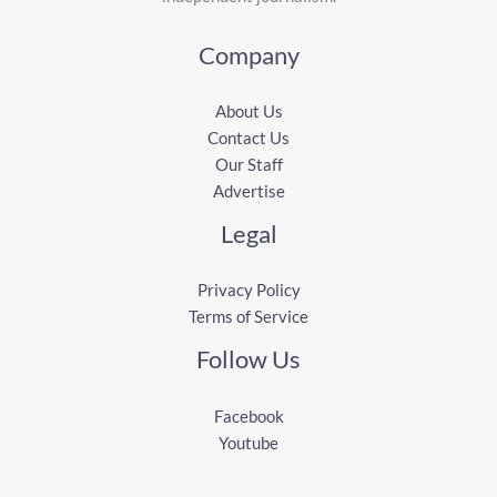
Company
About Us
Contact Us
Our Staff
Advertise
Legal
Privacy Policy
Terms of Service
Follow Us
Facebook
Youtube