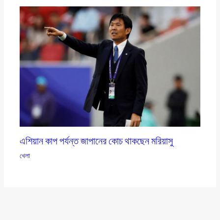
এশিয়ান কাপ পর্যন্ত জাপানের কোচ থাকছেন মরিয়াসু
খেলা