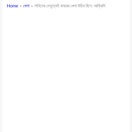
Home
খেলা
শাহিনের নেতৃত্বেই বাবরের খেলা উচিত ছিল: আফ্রিদি