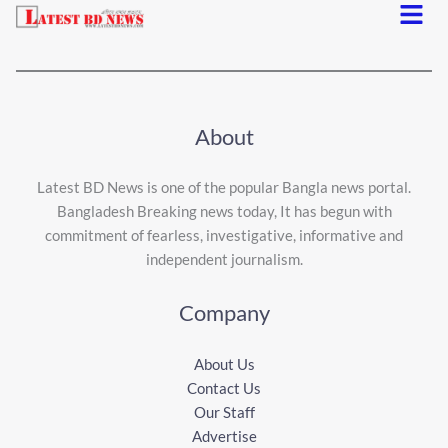
Menu
About
Latest BD News is one of the popular Bangla news portal.
Bangladesh Breaking news today, It has begun with
commitment of fearless, investigative, informative and
independent journalism.
Company
About Us
Contact Us
Our Staff
Advertise